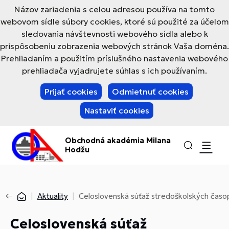
Názov zariadenia s celou adresou používa na tomto
webovom sídle súbory cookies, ktoré sú použité za účelom
sledovania návštevnosti webového sídla alebo k
prispôsobeniu zobrazenia webových stránok Vaša doména.
Prehliadaním a použitím príslušného nastavenia webového
prehliadača vyjadrujete súhlas s ich používaním.
Prijať cookies
Odmietnuť cookies
Nastaviť cookies
Obchodná akadémia Milana
Hodžu
Aktuality
Celoslovenská súťaž stredoškolských časo
Celoslovenská súťaž