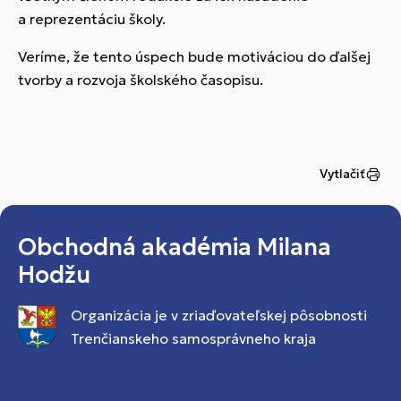
a reprezentáciu školy.
Veríme, že tento úspech bude motiváciou do ďalšej
tvorby a rozvoja školského časopisu.
Vytlačiť
Obchodná akadémia Milana
Hodžu
Organizácia je v zriaďovateľskej pôsobnosti
Trenčianskeho samosprávneho kraja