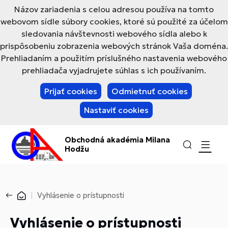
Názov zariadenia s celou adresou používa na tomto
webovom sídle súbory cookies, ktoré sú použité za účelom
sledovania návštevnosti webového sídla alebo k
prispôsobeniu zobrazenia webových stránok Vaša doména.
Prehliadaním a použitím príslušného nastavenia webového
prehliadača vyjadrujete súhlas s ich používaním.
Prijať cookies
Odmietnuť cookies
Nastaviť cookies
Obchodná akadémia Milana
Hodžu
Vyhlásenie o prístupnosti
Vyhlásenie o prístupnosti