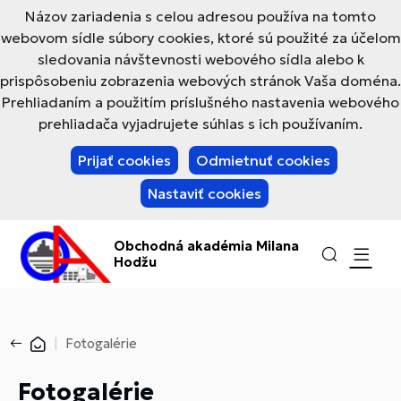
Názov zariadenia s celou adresou používa na tomto
webovom sídle súbory cookies, ktoré sú použité za účelom
sledovania návštevnosti webového sídla alebo k
prispôsobeniu zobrazenia webových stránok Vaša doména.
Prehliadaním a použitím príslušného nastavenia webového
prehliadača vyjadrujete súhlas s ich používaním.
Prijať cookies
Odmietnuť cookies
Nastaviť cookies
Obchodná akadémia Milana
Hodžu
Fotogalérie
Fotogalérie