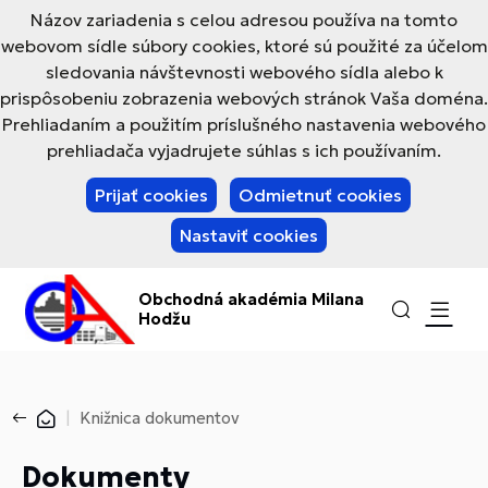
Názov zariadenia s celou adresou používa na tomto
webovom sídle súbory cookies, ktoré sú použité za účelom
sledovania návštevnosti webového sídla alebo k
prispôsobeniu zobrazenia webových stránok Vaša doména.
Prehliadaním a použitím príslušného nastavenia webového
prehliadača vyjadrujete súhlas s ich používaním.
Prijať cookies
Odmietnuť cookies
Nastaviť cookies
Obchodná akadémia Milana
Hodžu
Knižnica dokumentov
Dokumenty