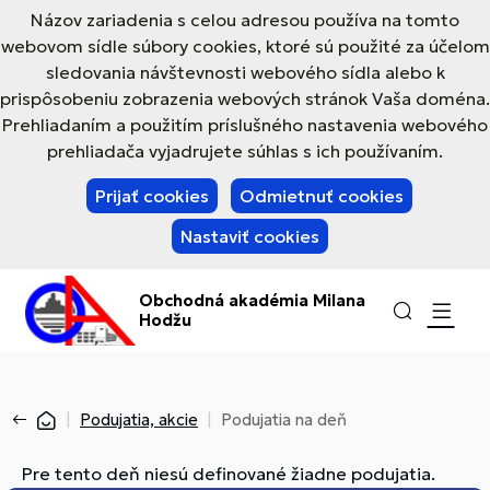
Názov zariadenia s celou adresou používa na tomto
webovom sídle súbory cookies, ktoré sú použité za účelom
sledovania návštevnosti webového sídla alebo k
prispôsobeniu zobrazenia webových stránok Vaša doména.
Prehliadaním a použitím príslušného nastavenia webového
prehliadača vyjadrujete súhlas s ich používaním.
Prijať cookies
Odmietnuť cookies
Nastaviť cookies
Obchodná akadémia Milana
Hodžu
Podujatia, akcie
Podujatia na deň
Pre tento deň niesú definované žiadne podujatia.