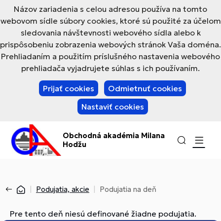
Názov zariadenia s celou adresou používa na tomto
webovom sídle súbory cookies, ktoré sú použité za účelom
sledovania návštevnosti webového sídla alebo k
prispôsobeniu zobrazenia webových stránok Vaša doména.
Prehliadaním a použitím príslušného nastavenia webového
prehliadača vyjadrujete súhlas s ich používaním.
Prijať cookies
Odmietnuť cookies
Nastaviť cookies
Obchodná akadémia Milana
Hodžu
Podujatia, akcie
Podujatia na deň
Pre tento deň niesú definované žiadne podujatia.