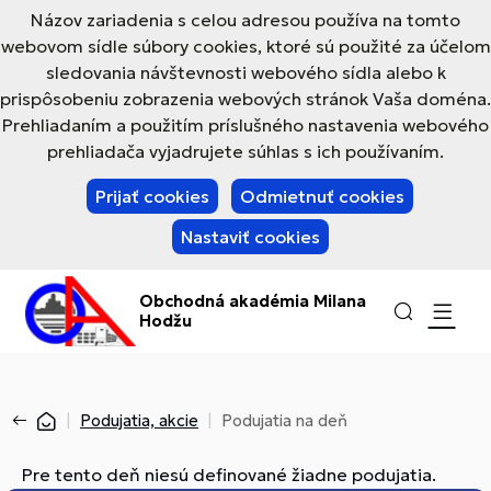
Názov zariadenia s celou adresou používa na tomto
webovom sídle súbory cookies, ktoré sú použité za účelom
sledovania návštevnosti webového sídla alebo k
prispôsobeniu zobrazenia webových stránok Vaša doména.
Prehliadaním a použitím príslušného nastavenia webového
prehliadača vyjadrujete súhlas s ich používaním.
Prijať cookies
Odmietnuť cookies
Nastaviť cookies
Obchodná akadémia Milana
Hodžu
Podujatia, akcie
Podujatia na deň
Pre tento deň niesú definované žiadne podujatia.