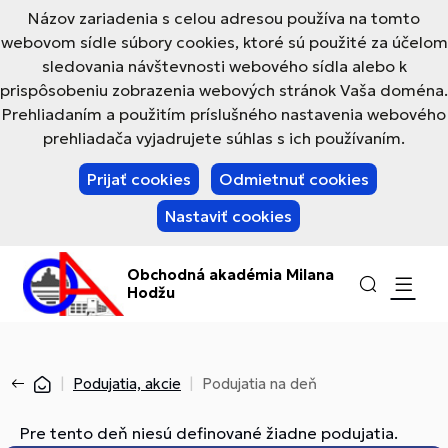
Názov zariadenia s celou adresou používa na tomto
webovom sídle súbory cookies, ktoré sú použité za účelom
sledovania návštevnosti webového sídla alebo k
prispôsobeniu zobrazenia webových stránok Vaša doména.
Prehliadaním a použitím príslušného nastavenia webového
prehliadača vyjadrujete súhlas s ich používaním.
Prijať cookies
Odmietnuť cookies
Nastaviť cookies
Obchodná akadémia Milana
Hodžu
Podujatia, akcie
Podujatia na deň
Pre tento deň niesú definované žiadne podujatia.